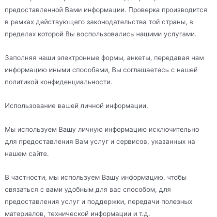
предоставленной Вами информации. Проверка производится
в рамках действующего законодательства той страны, в
пределах которой Вы воспользовались нашими услугами.
Заполняя наши электронные формы, анкеты, передавая нам
информацию иными способами, Вы соглашаетесь с нашей
политикой конфиденциальности.
Использование вашей личной информации.
Мы используем Вашу личную информацию исключительно
для предоставления Вам услуг и сервисов, указанных на
нашем сайте.
В частности, мы используем Вашу информацию, чтобы
связаться с вами удобным для вас способом, для
предоставления услуг и поддержки, передачи полезных
материалов, технической информации и т.д.