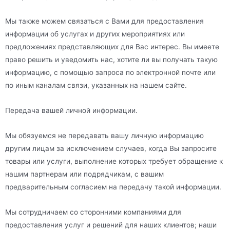
Мы также можем связаться с Вами для предоставления
информации об услугах и других мероприятиях или
предложениях представляющих для Вас интерес. Вы имеете
право решить и уведомить нас, хотите ли вы получать такую
информацию, с помощью запроса по электронной почте или
по иным каналам связи, указанных на нашем сайте.
Передача вашей личной информации.
Мы обязуемся не передавать вашу личную информацию
другим лицам за исключением случаев, когда Вы запросите
товары или услуги, выполнение которых требует обращение к
нашим партнерам или подрядчикам, с вашим
предварительным согласием на передачу такой информации.
Мы сотрудничаем со сторонними компаниями для
предоставления услуг и решений для наших клиентов; наши