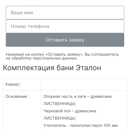
Оставить заявку
Нажимая на кнопку «Оставить заявку», Вы соглашаетесь
на обработку персональных данных.
Комплектация бани Эталон
Каркас:
Основание :
Опорная часть и лаги – древесина
ЛИСТВЕННИЦЫ;
Черновой пол – древесина
ЛИСТВЕННИЦЫ;
Утеплитель - пенополистирол 100 мм