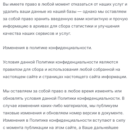
Вы имеете право в любой момент отказаться от наших услуг и
удалить ваши данные из нашей базы — однако мы оставляем
за собой право хранить введенную вами контактную и прочую
информацию в архивах для сбора статистики и улучшения
качества наших сервисов и услуг.
Изменения в политике конфиденциальности.
Условия данной Политики конфиденциальности являются
правилом для сбора и использования любой собранной на
настоящем сайте и страницах настоящего сайта информации.
Мы оставляем за собой право в любое время изменять или
обновлять условия данной Политики конфиденциальности. В
случае изменения каких-либо материалов, мы публикуем
таковые изменения и обновляем номер версии в документе.
Изменения в Политике конфиденциальности вступают в силу
с момента публикации на этом сайте, а Ваше дальнейшее