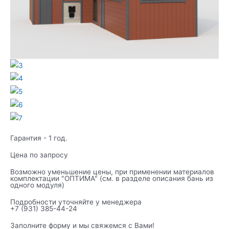
Гарантия - 1 год.
Цена по запросу
Возможно уменьшение цены, при применении материалов
комплектации "ОПТИМА" (см. в разделе описания бань из
одного модуля)
Подробности уточняйте у менеджера
+7 (931) 385-44-24
Заполните форму и мы свяжемся с Вами!