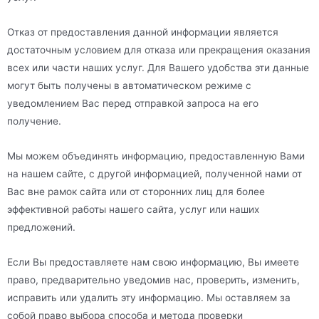
Отказ от предоставления данной информации является
достаточным условием для отказа или прекращения оказания
всех или части наших услуг. Для Вашего удобства эти данные
могут быть получены в автоматическом режиме с
уведомлением Вас перед отправкой запроса на его
получение.
Мы можем объединять информацию, предоставленную Вами
на нашем сайте, с другой информацией, полученной нами от
Вас вне рамок сайта или от сторонних лиц для более
эффективной работы нашего сайта, услуг или наших
предложений.
Если Вы предоставляете нам свою информацию, Вы имеете
право, предварительно уведомив нас, проверить, изменить,
исправить или удалить эту информацию. Мы оставляем за
собой право выбора способа и метода проверки