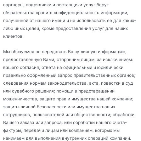
партнеры, подрядчики и поставщики услуг берут
обязательства хранить конфиденциальность информации,
полученной от нашего имени и не использовать ее для каких-
либо иных целей, кроме предоставления услуг для наших
клиентов.
Мы обязуемся не передавать Вашу личную информацию,
предоставленную Вами, сторонним лицам, за исключением:
вашего согласия; ответа на официальный и юридически
правильно оформленный запрос правительственных органов;
следования нормам законодательства, акта, повестки в суд
или судебного решения; помощи в предотвращении
мошенничества, защите прав и имущества нашей компании;
защиты личной безопасности или имущества наших
сотрудников, пользователей или общественности; обработки
Вашего заказа или запроса, или обработки нашего счета-
фактуры; передачи лицам или компаниям, которых мы
нанимаем для выполнения внутренних операций компании.