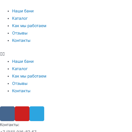
Наши бани
Каталог
Как мы работаем
Отзывы
Контакты
Наши бани
Каталог
Как мы работаем
Отзывы
Контакты
Контакты: