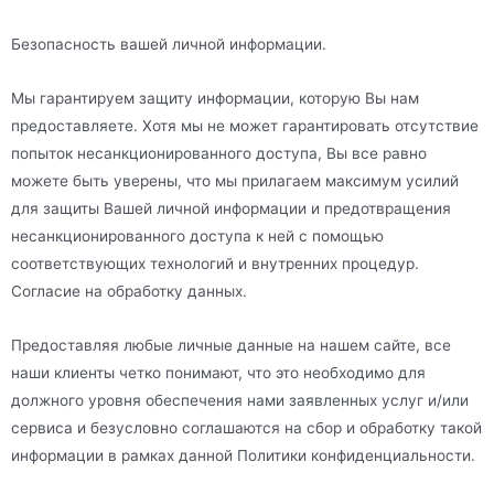
Безопасность вашей личной информации.
Мы гарантируем защиту информации, которую Вы нам
предоставляете. Хотя мы не может гарантировать отсутствие
попыток несанкционированного доступа, Вы все равно
можете быть уверены, что мы прилагаем максимум усилий
для защиты Вашей личной информации и предотвращения
несанкционированного доступа к ней с помощью
соответствующих технологий и внутренних процедур.
Согласие на обработку данных.
Предоставляя любые личные данные на нашем сайте, все
наши клиенты четко понимают, что это необходимо для
должного уровня обеспечения нами заявленных услуг и/или
сервиса и безусловно соглашаются на сбор и обработку такой
информации в рамках данной Политики конфиденциальности.